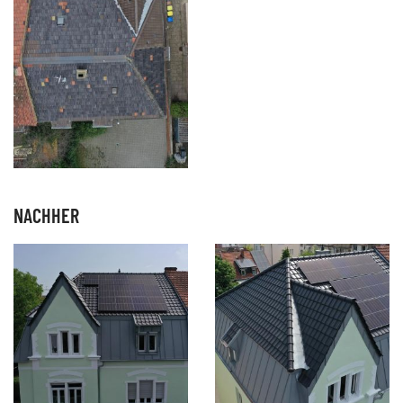
NACHHER