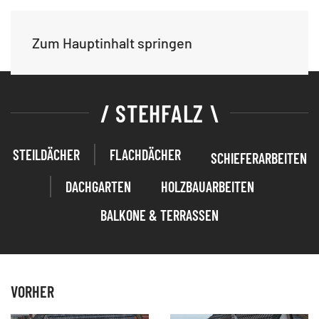
Zum Hauptinhalt springen
/ STEHFALZ \
STEILDÄCHER
FLACHDÄCHER
SCHIEFERARBEITEN
DACHGARTEN
HOLZBAUARBEITEN
BALKONE & TERRASSEN
VORHER