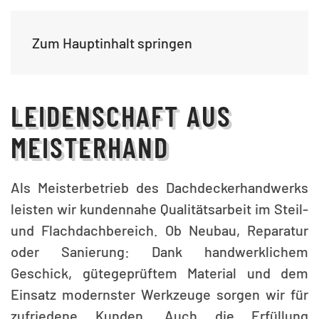
Zum Hauptinhalt springen
LEIDENSCHAFT AUS
MEISTERHAND
Als Meisterbetrieb des Dachdeckerhandwerks
leisten wir kundennahe Qualitätsarbeit im Steil-
und Flachdachbereich. Ob Neubau, Reparatur
oder Sanierung: Dank handwerklichem
Geschick, gütegeprüftem Material und dem
Einsatz modernster Werkzeuge sorgen wir für
zufriedene Kunden. Auch die Erfüllung