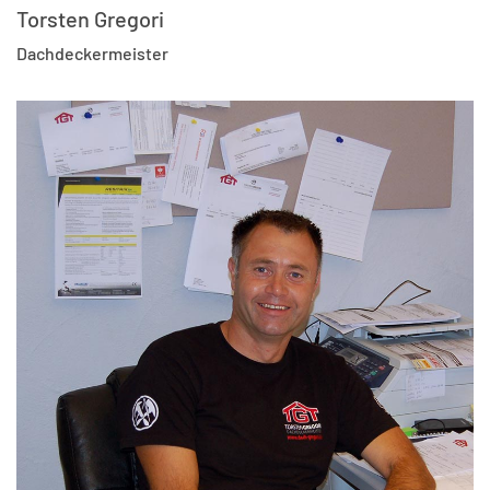
Torsten Gregori
Dachdeckermeister