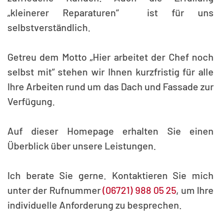
„kleinerer Reparaturen“ ist für uns
selbstverständlich.
Getreu dem Motto „Hier arbeitet der Chef noch
selbst mit“ stehen wir Ihnen kurzfristig für alle
Ihre Arbeiten rund um das Dach und Fassade zur
Verfügung.
Auf dieser Homepage erhalten Sie einen
Überblick über unsere Leistungen.
Ich berate Sie gerne. Kontaktieren Sie mich
unter der Rufnummer
(06721) 988 05 25
, um Ihre
individuelle Anforderung zu besprechen.